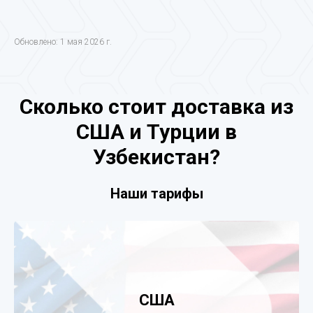
Обновлено: 1 мая 2026 г.
Сколько стоит доставка из
США и Турции в
Узбекистан?
Наши тарифы
США