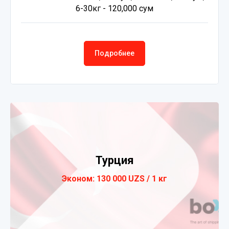
6-30кг - 120,000 сум
Подробнее
Турция
Эконом: 130 000 UZS / 1 кг