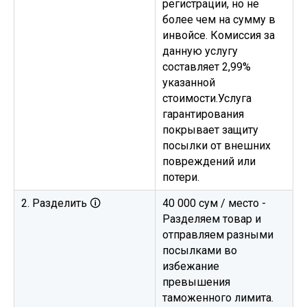
регистрации, но не
более чем на сумму в
инвойсе. Комиссия за
данную услугу
составляет 2,99%
указанной
стоимости.Услуга
гарантирования
покрывает защиту
посылки от внешних
повреждений или
потери.
2. Разделить 🛈
40 000 сум / место -
Разделяем товар и
отправляем разными
посылками во
избежание
превышения
таможенного лимита.