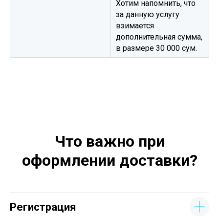
Хотим напомнить, что
за данную услугу
взимается
дополнительная сумма,
в размере 30 000 сум.
Что важно при
оформлении доставки?
Регистрация