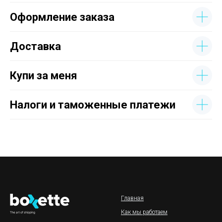
Оформление заказа
Доставка
Купи за меня
Налоги и таможенные платежи
Главная
Как мы работаем