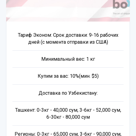
Тариф Эконом: Срок доставки: 9-16 рабочих
дней (с момента отправки из США)
Минимальный вес: 1 кг
Купим за вас: 10%(мин. $5)
Доставка по Узбекистану:
Ташкент: 0-3кг - 40,000 сум, 3-6кг - 52,000 сум,
6-30кг - 80,000 сум
Регионы: 0-3кг - 65,000 сум, 3-6кг - 90,000 сум,