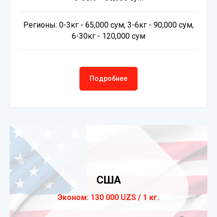
Регионы: 0-3кг - 65,000 сум, 3-6кг - 90,000 сум,
6-30кг - 120,000 сум
Подробнее
США
Эконом: 130 000 UZS / 1 кг.