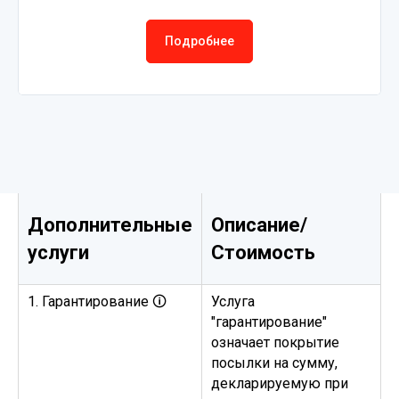
Подробнее
Дополнительные
Описание/
услуги
Стоимость
1. Гарантирование 🛈
Услуга
"гарантирование"
означает покрытие
посылки на сумму,
декларируемую при