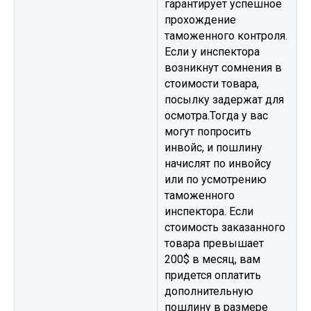
гарантирует успешное
прохождение
таможенного контроля.
Если у инспектора
возникнут сомнения в
стоимости товара,
посылку задержат для
осмотра.Тогда у вас
могут попросить
инвойс, и пошлину
начислят по инвойсу
или по усмотрению
таможенного
инспектора. Если
стоимость заказанного
товара превышает
200$ в месяц, вам
придется оплатить
дополнительную
пошлину в размере