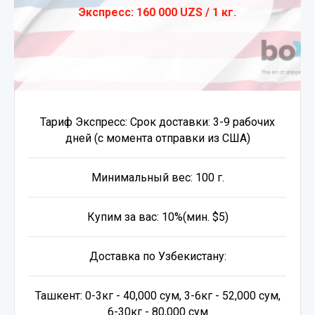
Экспресс: 160 000 UZS / 1 кг.
Тариф Экспресс: Срок доставки: 3-9 рабочих
дней (с момента отправки из США)
Минимальный вес: 100 г.
Купим за вас: 10%(мин. $5)
Доставка по Узбекистану:
Ташкент: 0-3кг - 40,000 сум, 3-6кг - 52,000 сум,
6-30кг - 80,000 сум