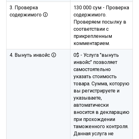
3. Проверка
130 000 сум - Проверка
содержимого 🛈
содержимого.
Проверяем посылку в
соответствии с
прикрепленным
комментарием.
4. Вынуть инвойс 🛈
0$ - Услуга "вынуть
инвойс" позволяет
самостоятельно
указать стоимость
товара. Сумма, которую
вы регистрируете и
указываете,
автоматически
вносится в декларацию
при прохождении
таможенного контроля.
Данная услуга не