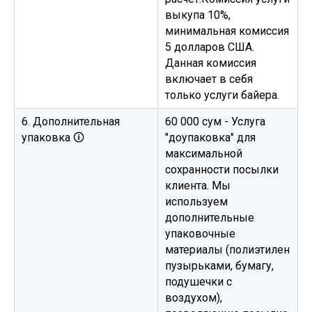
выкупа 10%,
минимальная комиссия
5 долларов США.
Данная комиссия
включает в себя
только услуги байера.
6. Дополнительная
60 000 сум - Услуга
упаковка 🛈
"доупаковка" для
максимальной
сохранности посылки
клиента. Мы
используем
дополнительные
упаковочные
материалы (полиэтилен
пузырьками, бумагу,
подушечки с
воздухом),