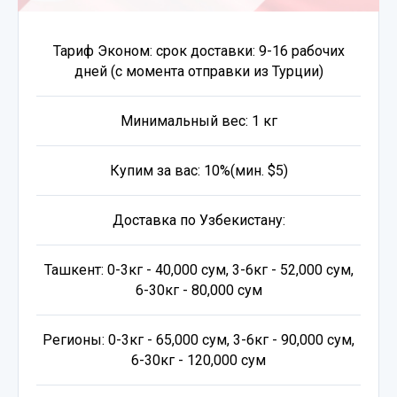
Тариф Эконом: срок доставки: 9-16 рабочих
дней (с момента отправки из Турции)
Минимальный вес: 1 кг
Купим за вас: 10%(мин. $5)
Доставка по Узбекистану:
Ташкент: 0-3кг - 40,000 сум, 3-6кг - 52,000 сум,
6-30кг - 80,000 сум
Регионы: 0-3кг - 65,000 сум, 3-6кг - 90,000 сум,
6-30кг - 120,000 сум