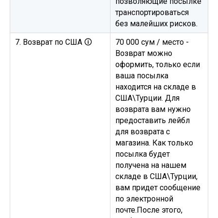
позволяющие посылке
транспортироваться
без малейших рисков.
7. Возврат по США 🛈
70 000 сум / место -
Возврат можно
оформить, только если
ваша посылка
находится на складе в
США\Турции. Для
возврата вам нужно
предоставить лейбл
для возврата с
магазина. Как только
посылка будет
получена на нашем
складе в США\Турции,
вам придет сообщение
по электронной
почте.После этого,