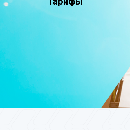
Тарифы