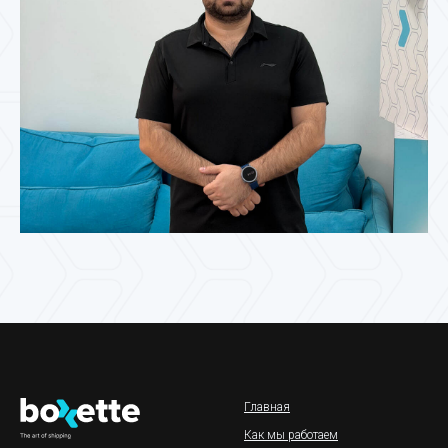
Главная
Как мы работаем