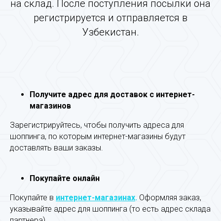
на склад. После поступления посылки она
регистрируется и отправляется в
Узбекистан.
Получите адрес для доставок с интернет-
магазинов
Зарегистрируйтесь, чтобы получить адреса для
шоппинга, по которым интернет-магазины будут
доставлять ваши заказы.
Покупайте онлайн
Покупайте в
интернет-магазинах
.
Оформляя заказ,
указывайте адрес для шоппинга (то есть адрес склада
партнера).