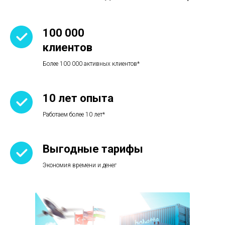
100 000
клиентов
Более 100 000 активных клиентов*
10 лет опыта
Работаем более 10 лет*
Выгодные тарифы
Экономия времени и денег