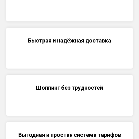
Быстрая и надёжная доставка
Шоппинг без трудностей
Выгодная и простая система тарифов