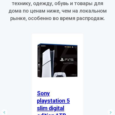
технику, одежду, обувь и товары для
дома по ценам ниже, чем на локальном
рынке, особенно во время распродаж.
Sony
playstation 5
slim digital