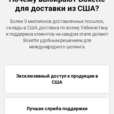
для доставки из США?
Более 3 миллионов доставленных посылок,
склады в США, доставка по всему Узбекистану
и поддержка клиентов на каждом этапе делают
Boxette удобным решением для
международного шопинга.
Эксклюзивный доступ к продукции в
США
Лучшая служба поддержки