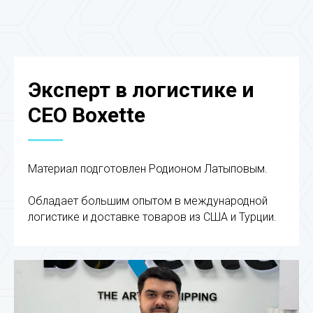
Эксперт в логистике и
CEO Boxette
Материал подготовлен Родионом Латыповым.
Обладает большим опытом в международной
логистике и доставке товаров из США и Турции.