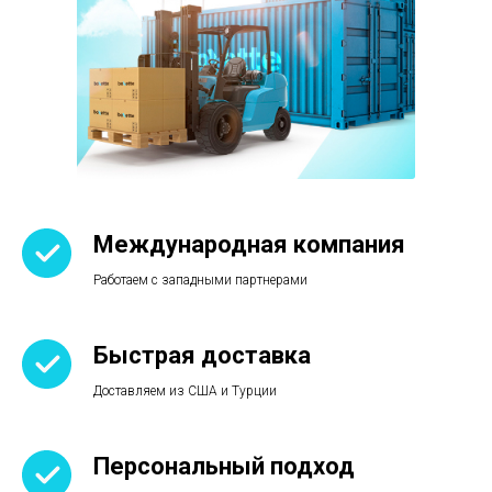
Международная компания
Работаем с западными партнерами
Быстрая доставка
Доставляем из США и Турции
Персональный подход