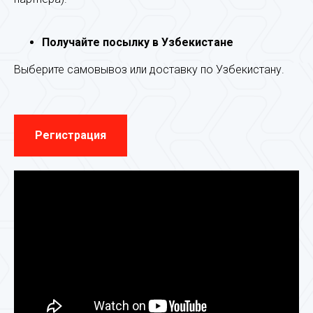
Получайте посылку в Узбекистане
Выберите самовывоз или доставку по Узбекистану.
Регистрация