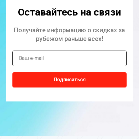
Оставайтесь на связи
Получайте информацию о скидках за
рубежом раньше всех!
Подписаться