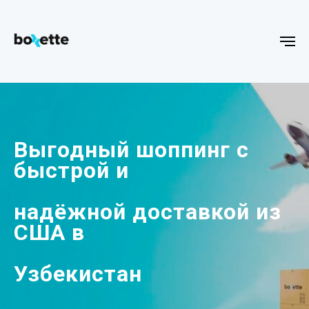
Выгодный шоппинг с
быстрой и
надёжной доставкой из
США в
Узбекистан