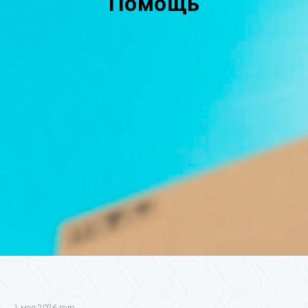
Помощь