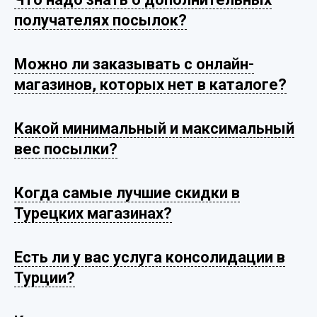
получателях посылок?
Можно ли заказывать с онлайн-
магазинов, которых нет в каталоге?
Какой минимальный и максимальный
вес посылки?
Когда самые лучшие скидки в
Турецких магазинах?
Есть ли у вас услуга консолидации в
Турции?