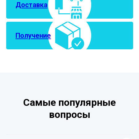
Доставка
Получение
Самые популярные
вопросы