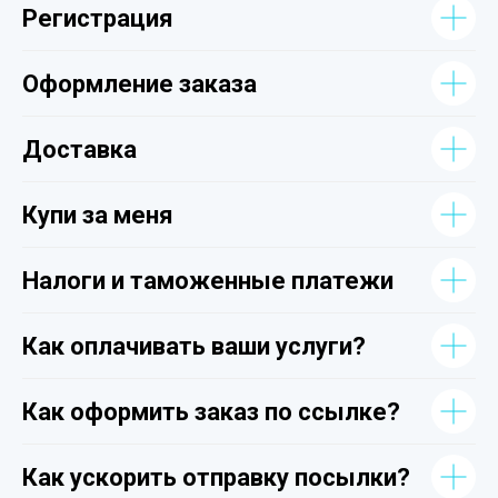
Регистрация
Оформление заказа
Доставка
Купи за меня
Налоги и таможенные платежи
Как оплачивать ваши услуги?
Как оформить заказ по ссылке?
Как ускорить отправку посылки?