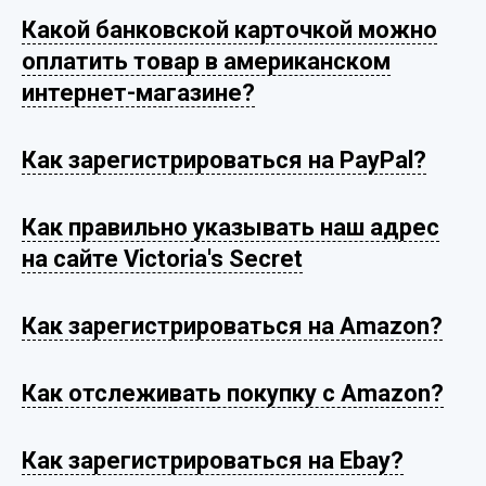
Какой банковской карточкой можно
оплатить товар в американском
интернет-магазине?
Как зарегистрироваться на PayPal?
Как правильно указывать наш адрес
на сайте Victoria's Secret
Как зарегистрироваться на Amazon?
Как отслеживать покупку с Amazon?
Как зарегистрироваться на Ebay?