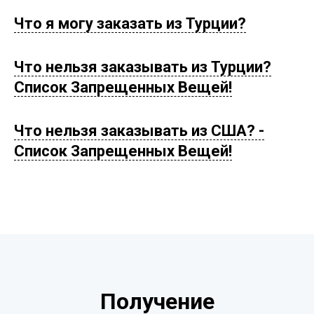
Что я могу заказать из Турции?
Что нельзя заказывать из Турции?
Список Запрещенных Вещей!
Что нельзя заказывать из США? -
Список Запрещенных Вещей!
Получение