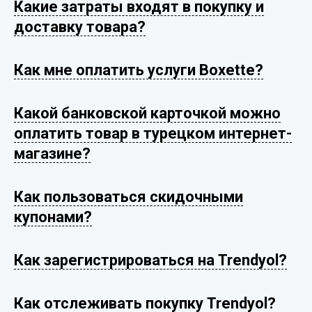
Какие затраты входят в покупку и
доставку товара?
Как мне оплатить услуги Boxette?
Какой банковской карточкой можно
оплатить товар в турецком интернет-
магазине?
Как пользоваться скидочными
купонами?
Как зарегистрироваться на Trendyol?
Как отслеживать покупку Trendyol?