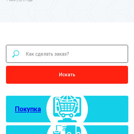
1 мая 2026 года
Искать
Покупка