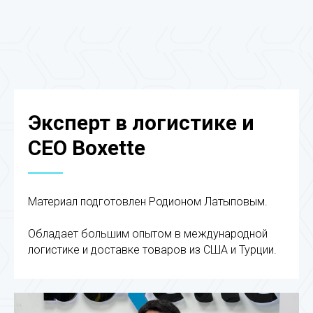
Эксперт в логистике и
CEO Boxette
Материал подготовлен Родионом Латыповым.
Обладает большим опытом в международной
логистике и доставке товаров из США и Турции.