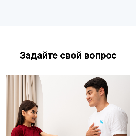
Задайте свой вопрос