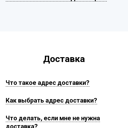
Доставка
Что такое адрес доставки?
Как выбрать адрес доставки?
Что делать, если мне не нужна
доставка?