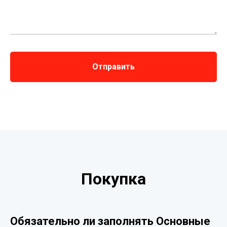
Отправить
Покупка
Обязательно ли заполнять Основные