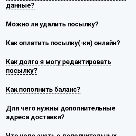
данные?
Можно ли удалить посылку?
Как оплатить посылку(-ки) онлайн?
Как долго я могу редактировать
посылку?
Как пополнить баланс?
Для чего нужны дополнительные
адреса доставки?
Что надо знать о дополнительных