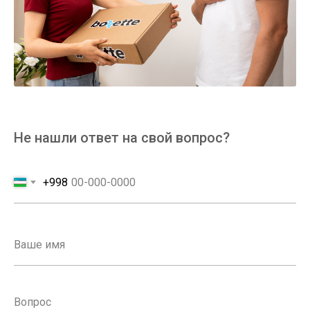
Не нашли ответ на свой вопрос?
+998