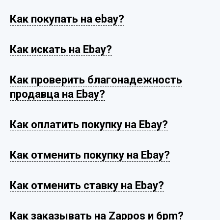
Как покупать на ebay?
Как искать на Ebay?
Как проверить благонадежность
продавца на Ebay?
Как оплатить покупку на Ebay?
Как отменить покупку на Ebay?
Как отменить ставку на Ebay?
Как заказывать на Zappos и 6pm?