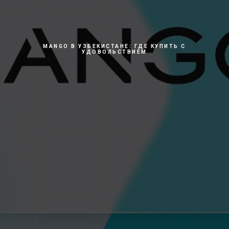
MANGO В УЗБЕКИСТАНЕ: ГДЕ КУПИТЬ С
УДОВОЛЬСТВИЕМ