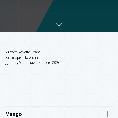
Автор: Boxette Team
Категория: Шопинг
Дата публикации: 24 июня 2026
Mango