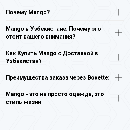
Почему Mango?
Mango в Узбекистане: Почему это
стоит вашего внимания?
Как Купить Mango с Доставкой в
Узбекистан?
Преимущества заказа через Boxette:
Mango - это не просто одежда, это
стиль жизни