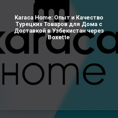
Karaca Home: Опыт и Качество
Турецких Товаров для Дома с
Доставкой в Узбекистан через
Boxette