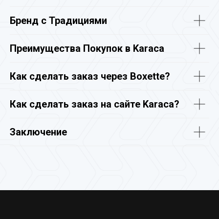
Бренд с Традициями
Преимущества Покупок в Karaca
Как сделать заказ через Boxette?
Как сделать заказ на сайте Karaca?
Заключение