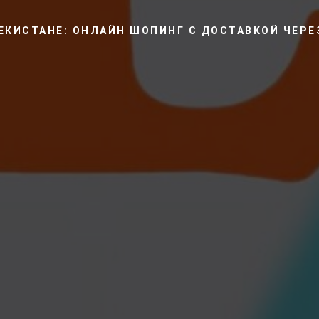
БЕКИСТАНЕ: ОНЛАЙН ШОПИНГ С ДОСТАВКОЙ ЧЕРЕ