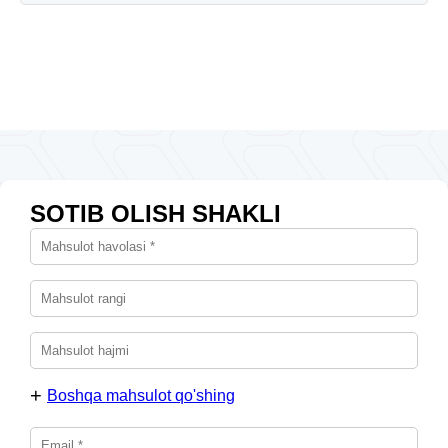
SOTIB OLISH SHAKLI
Boshqa mahsulot qo'shing